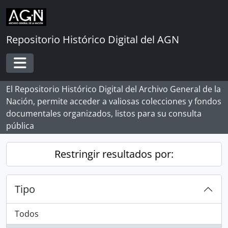
Skip to main content
Repositorio Histórico Digital del AGN
Toggle navigation
El Repositorio Histórico Digital del Archivo General de la
Nación, permite acceder a valiosas colecciones y fondos
documentales organizados, listos para su consulta
pública
Restringir resultados por:
Tipo
Todos