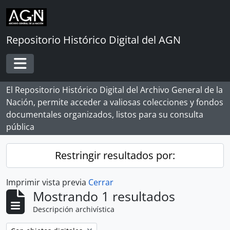
Skip to main content
Repositorio Histórico Digital del AGN
Toggle navigation
El Repositorio Histórico Digital del Archivo General de la
Nación, permite acceder a valiosas colecciones y fondos
documentales organizados, listos para su consulta
pública
Restringir resultados por:
Imprimir vista previa
Cerrar
Mostrando 1 resultados
Descripción archivística