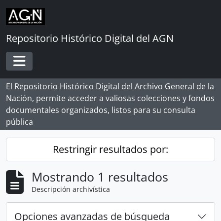
Skip to main content
Repositorio Histórico Digital del AGN
Toggle navigation
El Repositorio Histórico Digital del Archivo General de la
Nación, permite acceder a valiosas colecciones y fondos
documentales organizados, listos para su consulta
pública
Restringir resultados por:
Mostrando 1 resultados
Descripción archivística
Opciones avanzadas de búsqueda