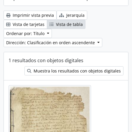
Imprimir vista previa
Jerarquía
Vista de tarjetas
Vista de tabla
Ordenar por: Título
Dirección: Clasificación en orden ascendente
1 resultados con objetos digitales
Muestra los resultados con objetos digitales