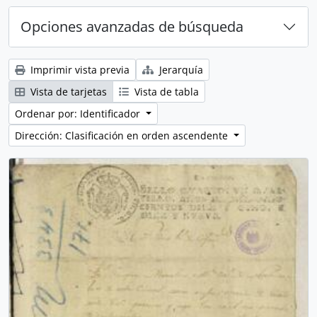
Opciones avanzadas de búsqueda
Imprimir vista previa
Jerarquía
Vista de tarjetas
Vista de tabla
Ordenar por: Identificador
Dirección: Clasificación en orden ascendente