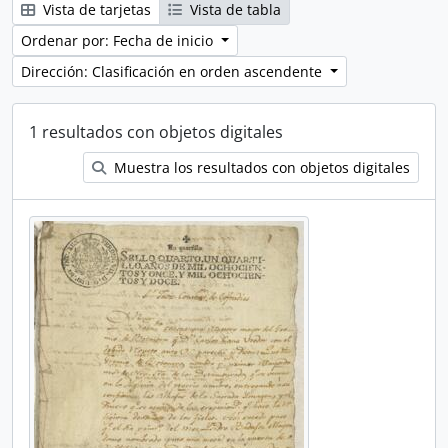
Vista de tarjetas
Vista de tabla
Ordenar por: Fecha de inicio
Dirección: Clasificación en orden ascendente
1 resultados con objetos digitales
Muestra los resultados con objetos digitales