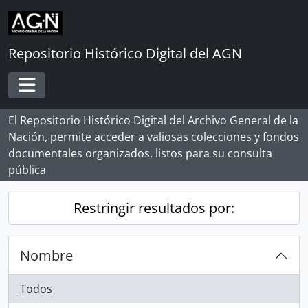
Skip to main content
Repositorio Histórico Digital del AGN
Toggle navigation
El Repositorio Histórico Digital del Archivo General de la
Nación, permite acceder a valiosas colecciones y fondos
documentales organizados, listos para su consulta
pública
Restringir resultados por:
Nombre
Todos