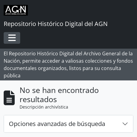
Skip to main content
Repositorio Histórico Digital del AGN
Toggle navigation
El Repositorio Histórico Digital del Archivo General de la
Nación, permite acceder a valiosas colecciones y fondos
documentales organizados, listos para su consulta
pública
No se han encontrado
resultados
Descripción archivística
Opciones avanzadas de búsqueda