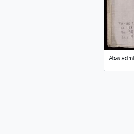
Abastecimi