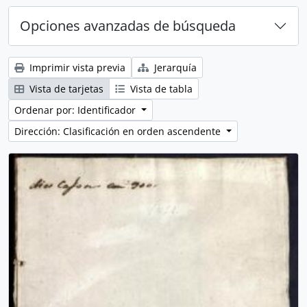
Opciones avanzadas de búsqueda
Imprimir vista previa
Jerarquía
Vista de tarjetas
Vista de tabla
Ordenar por: Identificador
Dirección: Clasificación en orden ascendente