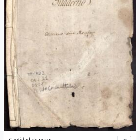
Cantidad de pesos