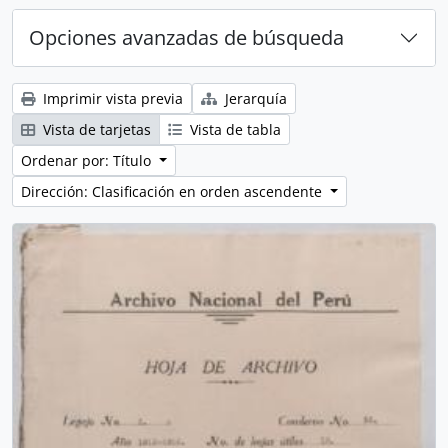
Opciones avanzadas de búsqueda
Imprimir vista previa
Jerarquía
Vista de tarjetas
Vista de tabla
Ordenar por: Título
Dirección: Clasificación en orden ascendente