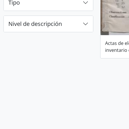
Tipo
Nivel de descripción
Actas de e
inventario