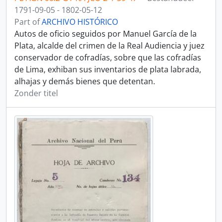
1791-09-05 - 1802-05-12
Part of
ARCHIVO HISTÓRICO
Autos de oficio seguidos por Manuel García de la
Plata, alcalde del crimen de la Real Audiencia y juez
conservador de cofradías, sobre que las cofradías
de Lima, exhiban sus inventarios de plata labrada,
alhajas y demás bienes que detentan.
Zonder titel