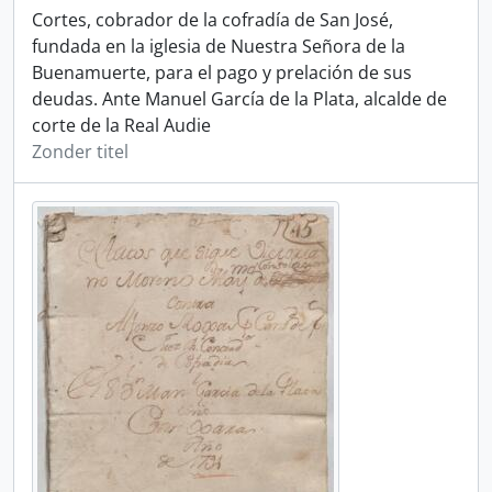
Cortes, cobrador de la cofradía de San José,
fundada en la iglesia de Nuestra Señora de la
Buenamuerte, para el pago y prelación de sus
deudas. Ante Manuel García de la Plata, alcalde de
corte de la Real Audie
Zonder titel