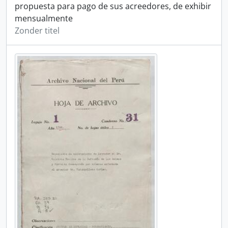
propuesta para pago de sus acreedores, de exhibir
mensualmente
Zonder titel