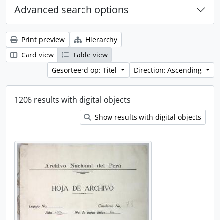
Advanced search options
Print preview
Hierarchy
Card view
Table view
Gesorteerd op: Titel
Direction: Ascending
1206 results with digital objects
Show results with digital objects