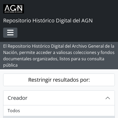
Skip to main content
Repositorio Histórico Digital del AGN
Toggle navigation
El Repositorio Histórico Digital del Archivo General de la
Nación, permite acceder a valiosas colecciones y fondos
documentales organizados, listos para su consulta
pública
Restringir resultados por:
Creador
Todos