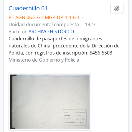
Cuadernillo 01
Añadi
PE AGN 06.2-G1-MGP-DP-1-1-6-1
·
Unidad documental compuesta
·
1923
Parte de
ARCHIVO HISTÓRICO
Cuadernillo de pasaportes de inmigrantes
naturales de China, procedente de la Dirección de
Policía, con registros de inscripción: 5456-5503
Ministerio de Gobierno y Policía