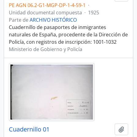
PE AGN 06.2-G1-MGP-DP-1-4-59-1
·
Unidad documental compuesta
·
1925
Parte de
ARCHIVO HISTÓRICO
Cuadernillo de pasaportes de inmigrantes
naturales de España, procedente de la Dirección de
Policía, con registros de inscripción: 1001-1032
Ministerio de Gobierno y Policía
Cuadernillo 01
Añadi