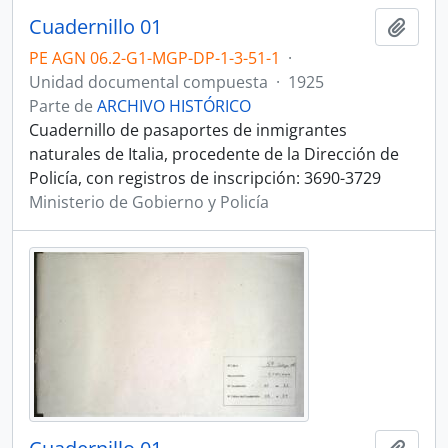
Cuadernillo 01
Añadi
PE AGN 06.2-G1-MGP-DP-1-3-51-1
·
Unidad documental compuesta
·
1925
Parte de
ARCHIVO HISTÓRICO
Cuadernillo de pasaportes de inmigrantes
naturales de Italia, procedente de la Dirección de
Policía, con registros de inscripción: 3690-3729
Ministerio de Gobierno y Policía