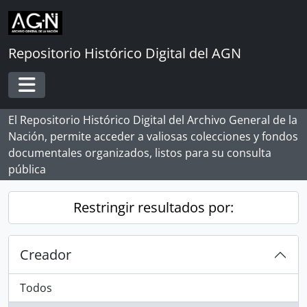
Skip to main content
Repositorio Histórico Digital del AGN
Toggle navigation
El Repositorio Histórico Digital del Archivo General de la
Nación, permite acceder a valiosas colecciones y fondos
documentales organizados, listos para su consulta
pública
Restringir resultados por:
Creador
Todos