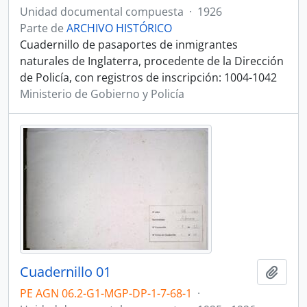
Unidad documental compuesta
·
1926
Parte de
ARCHIVO HISTÓRICO
Cuadernillo de pasaportes de inmigrantes
naturales de Inglaterra, procedente de la Dirección
de Policía, con registros de inscripción: 1004-1042
Ministerio de Gobierno y Policía
Cuadernillo 01
Añadi
PE AGN 06.2-G1-MGP-DP-1-7-68-1
·