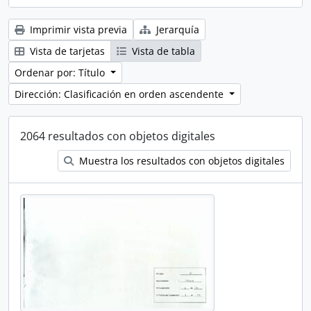
Imprimir vista previa
Jerarquía
Vista de tarjetas
Vista de tabla
Ordenar por: Título
Dirección: Clasificación en orden ascendente
2064 resultados con objetos digitales
Muestra los resultados con objetos digitales