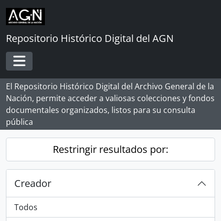
Skip to main content
Repositorio Histórico Digital del AGN
Toggle navigation
El Repositorio Histórico Digital del Archivo General de la
Nación, permite acceder a valiosas colecciones y fondos
documentales organizados, listos para su consulta
pública
Restringir resultados por:
Creador
Todos