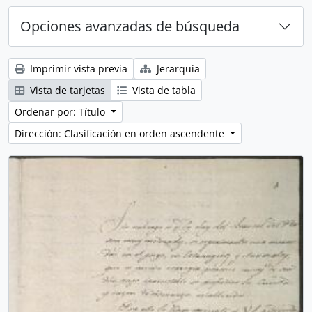
Opciones avanzadas de búsqueda
Imprimir vista previa
Jerarquía
Vista de tarjetas
Vista de tabla
Ordenar por: Título
Dirección: Clasificación en orden ascendente