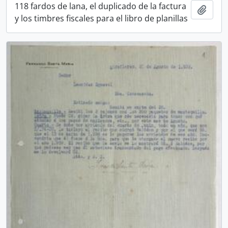
118 fardos de lana, el duplicado de la factura
Añadi
y los timbres fiscales para el libro de planillas