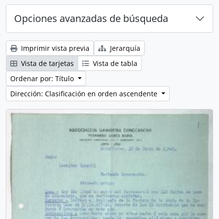
Opciones avanzadas de búsqueda
Imprimir vista previa
Jerarquía
Vista de tarjetas
Vista de tabla
Ordenar por: Título
Dirección: Clasificación en orden ascendente