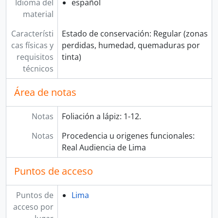
Idioma del
español
material
Característi
Estado de conservación: Regular (zonas
cas físicas y
perdidas, humedad, quemaduras por
requisitos
tinta)
técnicos
Área de notas
Notas
Foliación a lápiz: 1-12.
Notas
Procedencia u origenes funcionales:
Real Audiencia de Lima
Puntos de acceso
Puntos de
Lima
acceso por