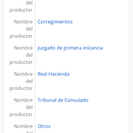
del
productor
Nombre
Corregimientos
del
productor
Nombre
Juzgado de primera instancia
del
productor
Nombre
Real Hacienda
del
productor
Nombre
Tribunal de Consulado
del
productor
Nombre
Otros