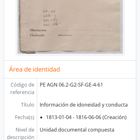
Área de identidad
Código de
PE AGN 06.2-G2-SF-GE-4-61
referencia
Título
Información de idoneidad y conducta
Fecha(s)
1813-01-04 - 1816-06-06 (Creación)
Nivel de
Unidad documental compuesta
descripción