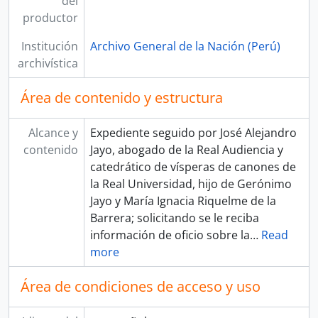
del
productor
Institución
Archivo General de la Nación (Perú)
archivística
Área de contenido y estructura
Alcance y
Expediente seguido por José Alejandro
contenido
Jayo, abogado de la Real Audiencia y
catedrático de vísperas de canones de
la Real Universidad, hijo de Gerónimo
Jayo y María Ignacia Riquelme de la
Barrera; solicitando se le reciba
información de oficio sobre la
…
Read
more
Área de condiciones de acceso y uso