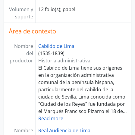
Volumen y
12 folio(s); papel
soporte
Área de contexto
Nombre
Cabildo de Lima
del
(1535-1839)
productor
Historia administrativa
El Cabildo de Lima tiene sus orígenes
en la organización administrativa
comunal de la península hispana,
particularmente del cabildo de la
ciudad de Sevilla. Lima conocida como
“Ciudad de los Reyes” fue fundada por
el Marqués Francisco Pizarro el 18 de
…
Read more
Nombre
Real Audiencia de Lima