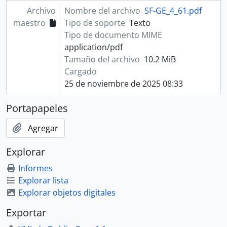
Archivo
Nombre del archivo
SF-GE_4_61.pdf
maestro
Tipo de soporte
Texto
Tipo de documento MIME
application/pdf
Tamaño del archivo
10.2 MiB
Cargado
25 de noviembre de 2025 08:33
Portapapeles
Agregar
Explorar
Informes
Explorar lista
Explorar objetos digitales
Exportar