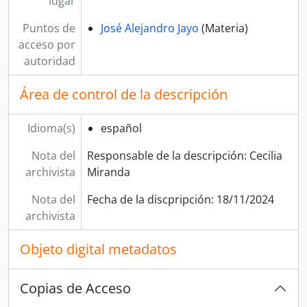
lugar
Puntos de
José Alejandro Jayo
(Materia)
acceso por
autoridad
Área de control de la descripción
Idioma(s)
español
Nota del
Responsable de la descripción: Cecilia
archivista
Miranda
Nota del
Fecha de la discpripción: 18/11/2024
archivista
Objeto digital metadatos
Copias de Acceso