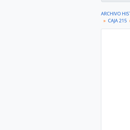
ARCHIVO HIS
CAJA 215