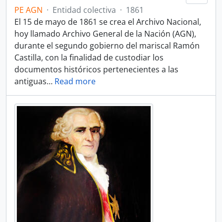
PE AGN
·
Entidad colectiva
·
1861
El 15 de mayo de 1861 se crea el Archivo Nacional,
hoy llamado Archivo General de la Nación (AGN),
durante el segundo gobierno del mariscal Ramón
Castilla, con la finalidad de custodiar los
documentos históricos pertenecientes a las
antiguas
…
Read more