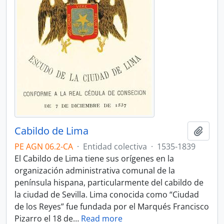
Cabildo de Lima
Añadi
PE AGN 06.2-CA
·
Entidad colectiva
·
1535-1839
El Cabildo de Lima tiene sus orígenes en la
organización administrativa comunal de la
península hispana, particularmente del cabildo de
la ciudad de Sevilla. Lima conocida como “Ciudad
de los Reyes” fue fundada por el Marqués Francisco
Pizarro el 18 de
…
Read more