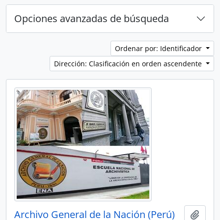
Opciones avanzadas de búsqueda
Ordenar por: Identificador
Dirección: Clasificación en orden ascendente
Archivo General de la Nación (Perú)
Añadi