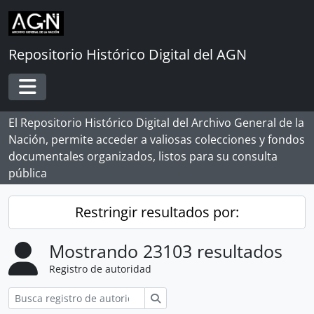
Skip to main content
Repositorio Histórico Digital del AGN
Toggle navigation
El Repositorio Histórico Digital del Archivo General de la
Nación, permite acceder a valiosas colecciones y fondos
documentales organizados, listos para su consulta
pública
Restringir resultados por:
Mostrando 23103 resultados
Registro de autoridad
Búsqueda