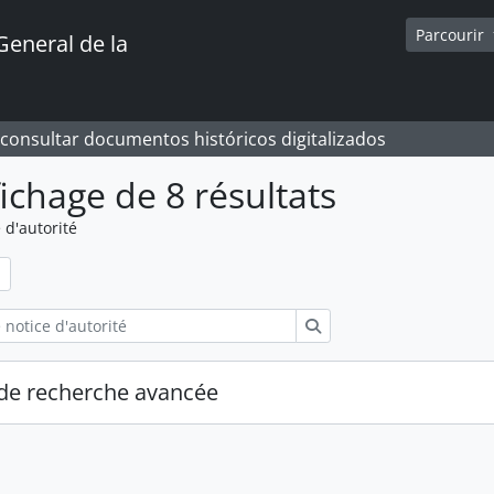
Parcourir
General de la
 consultar documentos históricos digitalizados
fichage de 8 résultats
 d'autorité
Rechercher
de recherche avancée