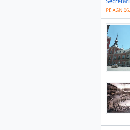
Secretar
PE AGN 06