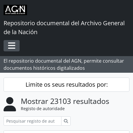
Skip to main content
Repositorio documental del Archivo General
de la Nación
Toggle navigation
El repositorio documental del AGN, permite consultar
documentos históricos digitalizados
Limite os seus resultados por:
Mostrar 23103 resultados
Registo de autoridade
Pesquisar