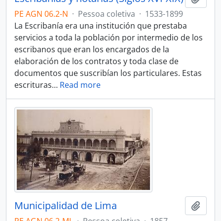
PE AGN 06.2-N
·
Pessoa coletiva
·
1533-1899
La Escribanía era una institución que prestaba
servicios a toda la población por intermedio de los
escribanos que eran los encargados de la
elaboración de los contratos y toda clase de
documentos que suscribían los particulares. Estas
escrituras
…
Read more
Municipalidad de Lima
Adici