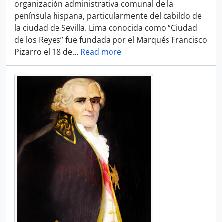
organización administrativa comunal de la
península hispana, particularmente del cabildo de
la ciudad de Sevilla. Lima conocida como “Ciudad
de los Reyes” fue fundada por el Marqués Francisco
Pizarro el 18 de
…
Read more