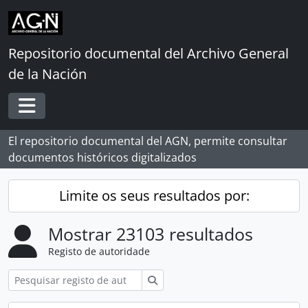
Skip to main content
Repositorio documental del Archivo General
de la Nación
Toggle navigation
El repositorio documental del AGN, permite consultar
documentos históricos digitalizados
Limite os seus resultados por:
Mostrar 23103 resultados
Registo de autoridade
Pesquisar