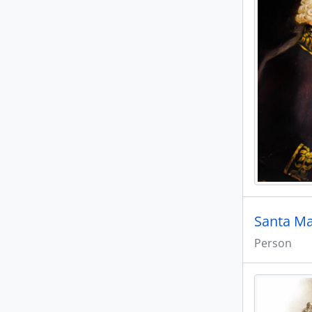
Santa Ma
Person