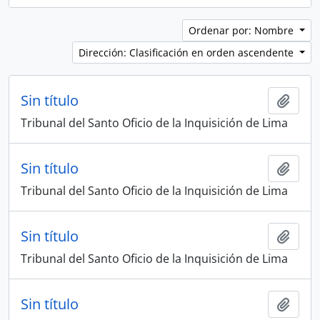
Ordenar por: Nombre
Dirección: Clasificación en orden ascendente
Sin título
Añadi
Tribunal del Santo Oficio de la Inquisición de Lima
Sin título
Añadi
Tribunal del Santo Oficio de la Inquisición de Lima
Sin título
Añadi
Tribunal del Santo Oficio de la Inquisición de Lima
Sin título
Añadi