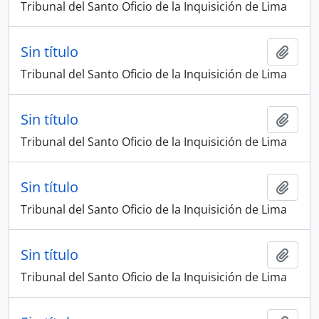
Tribunal del Santo Oficio de la Inquisición de Lima
Sin título
Añadi
Tribunal del Santo Oficio de la Inquisición de Lima
Sin título
Añadi
Tribunal del Santo Oficio de la Inquisición de Lima
Sin título
Añadi
Tribunal del Santo Oficio de la Inquisición de Lima
Sin título
Añadi
Tribunal del Santo Oficio de la Inquisición de Lima