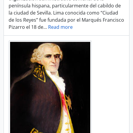
península hispana, particularmente del cabildo de
la ciudad de Sevilla. Lima conocida como “Ciudad
de los Reyes” fue fundada por el Marqués Francisco
Pizarro el 18 de
…
Read more