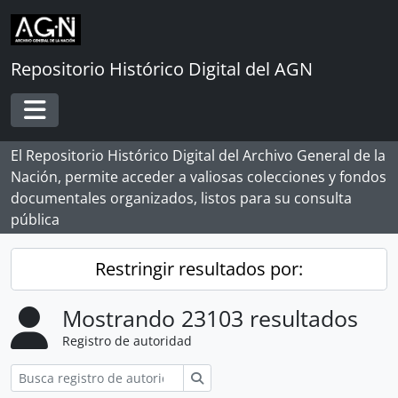
Skip to main content
Repositorio Histórico Digital del AGN
Toggle navigation
El Repositorio Histórico Digital del Archivo General de la
Nación, permite acceder a valiosas colecciones y fondos
documentales organizados, listos para su consulta
pública
Restringir resultados por:
Mostrando 23103 resultados
Registro de autoridad
Búsqueda