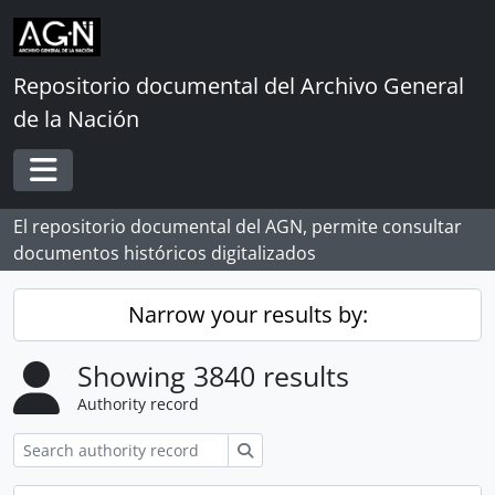
Skip to main content
Repositorio documental del Archivo General
de la Nación
Toggle navigation
El repositorio documental del AGN, permite consultar
documentos históricos digitalizados
Narrow your results by:
Showing 3840 results
Authority record
Search